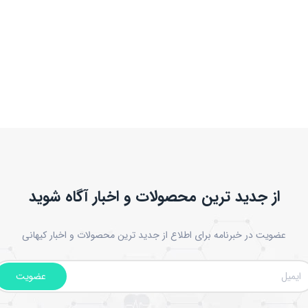
از جدید ترین محصولات و اخبار آگاه شوید
عضویت در خبرنامه برای اطلاع از جدید ترین محصولات و اخبار کیهانی
عضویت