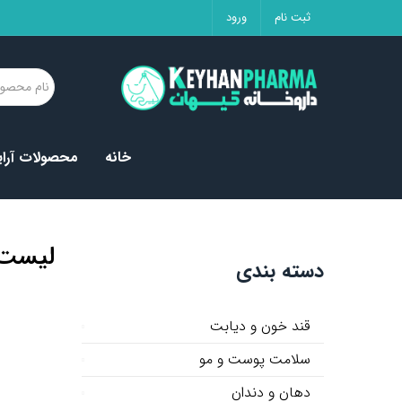
ثبت نام
ورود
خانه
محصولات آرا
لیست 
دسته بندی
قند خون و دیابت
سلامت پوست و مو
دهان و دندان