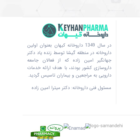
در سال 1349 داروخانه کیهان بعنوان اولین
داروخانه در منطقه گیشا توسط زنده یاد دکتر
جهانگیر امین زاده که از فعالان جامعه
داروسازی کشور بودند، با هدف ارائه خدمات
دارویی به مراجعین و بیماران تاسیس گردید.
مسئول فنی داروخانه: دکتر میترا امین زاده