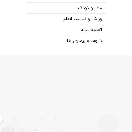
مادر و کودک
ورزش و تناسب اندام
تغذیه سالم
داروها و بیماری ها