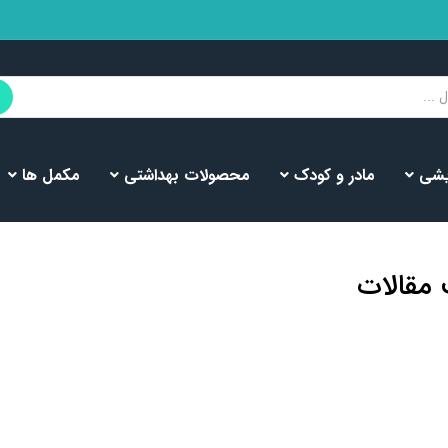
یشی
مادر و کودک
محصولات بهداشتی
مکمل ها
مقالات