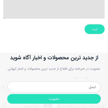
ثبت
از جدید ترین محصولات و اخبار آگاه شوید
عضویت در خبرنامه برای اطلاع از جدید ترین محصولات و اخبار کیهانی
عضویت