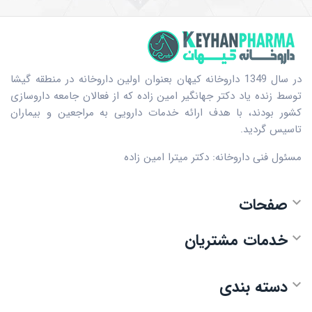
در سال 1349 داروخانه کیهان بعنوان اولین داروخانه در منطقه گیشا
توسط زنده یاد دکتر جهانگیر امین زاده که از فعالان جامعه داروسازی
کشور بودند، با هدف ارائه خدمات دارویی به مراجعین و بیماران
تاسیس گردید.
مسئول فنی داروخانه: دکتر میترا امین زاده
صفحات

خدمات مشتریان

دسته بندی
