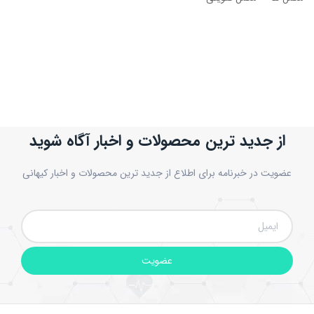
از جدید ترین محصولات و اخبار آگاه شوید
عضویت در خبرنامه برای اطلاع از جدید ترین محصولات و اخبار کیهانی
عضویت