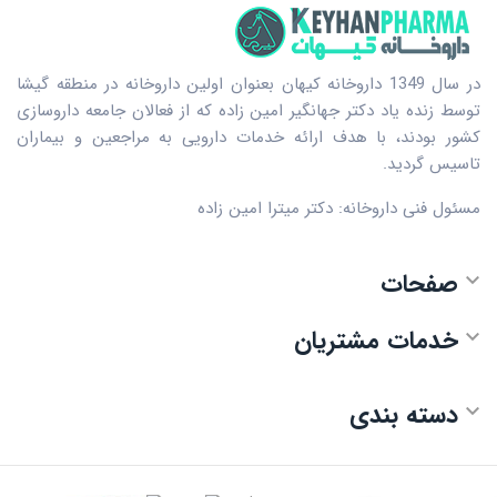
در سال 1349 داروخانه کیهان بعنوان اولین داروخانه در منطقه گیشا
توسط زنده یاد دکتر جهانگیر امین زاده که از فعالان جامعه داروسازی
کشور بودند، با هدف ارائه خدمات دارویی به مراجعین و بیماران
تاسیس گردید.
مسئول فنی داروخانه: دکتر میترا امین زاده
صفحات

خدمات مشتریان

دسته بندی
