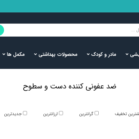
یشی
مادر و کودک
محصولات بهداشتی
مکمل ها
ضد عفونی کننده دست و سطوح
گرانترین
ارزانترین
جدیدترین