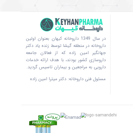
در سال 1349 داروخانه کیهان بعنوان اولین
داروخانه در منطقه گیشا توسط زنده یاد دکتر
جهانگیر امین زاده که از فعالان جامعه
داروسازی کشور بودند، با هدف ارائه خدمات
دارویی به مراجعین و بیماران تاسیس گردید.
مسئول فنی داروخانه: دکتر میترا امین زاده