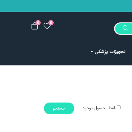
0
0
تجهیزات پزشکی
فقط محصول موجود
جستجو