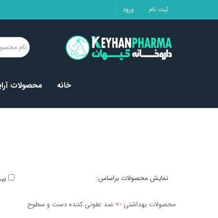
ثبت نام
ورود
خانه
محصولات آرا
:نمایش محصولات براساس
بیشترین تخفیف
محصولات بهداشتی
->
ضد عفونی کننده دست و سطوح