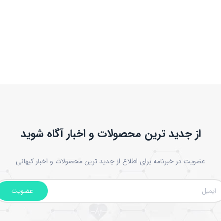
از جدید ترین محصولات و اخبار آگاه شوید
عضویت در خبرنامه برای اطلاع از جدید ترین محصولات و اخبار کیهانی
عضویت