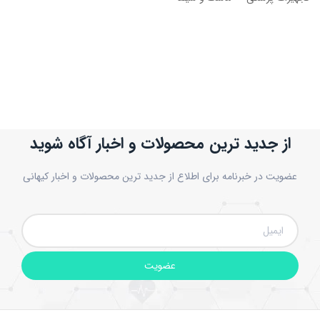
از جدید ترین محصولات و اخبار آگاه شوید
عضویت در خبرنامه برای اطلاع از جدید ترین محصولات و اخبار کیهانی
عضویت