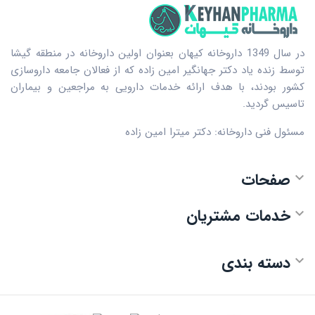
در سال 1349 داروخانه کیهان بعنوان اولین داروخانه در منطقه گیشا
توسط زنده یاد دکتر جهانگیر امین زاده که از فعالان جامعه داروسازی
کشور بودند، با هدف ارائه خدمات دارویی به مراجعین و بیماران
تاسیس گردید.
مسئول فنی داروخانه: دکتر میترا امین زاده
صفحات

خدمات مشتریان

دسته بندی
