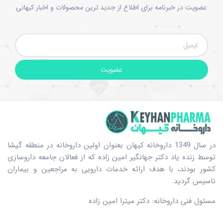
عضویت در خبرنامه برای اطلاع از جدید ترین محصولات و اخبار کیهانی
عضویت
در سال 1349 داروخانه کیهان بعنوان اولین داروخانه در منطقه گیشا
توسط زنده یاد دکتر جهانگیر امین زاده که از فعالان جامعه داروسازی
کشور بودند، با هدف ارائه خدمات دارویی به مراجعین و بیماران
تاسیس گردید.
مسئول فنی داروخانه: دکتر میترا امین زاده