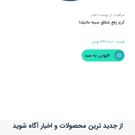
مراقبت از پوست مادر
کرم رفع شقاق سینه ماتیلدا
قیمت :
499,800
تومان
افزودن به سبد
از جدید ترین محصولات و اخبار آگاه شوید