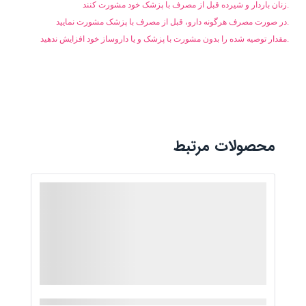
زنان باردار و شیرده قبل از مصرف با پزشک خود مشورت کنند.
در صورت مصرف هرگونه دارو، قبل از مصرف با پزشک مشورت نمایید.
مقدار توصیه شده را بدون مشورت با پزشک و یا داروساز خود افزایش ندهید.
محصولات مرتبط