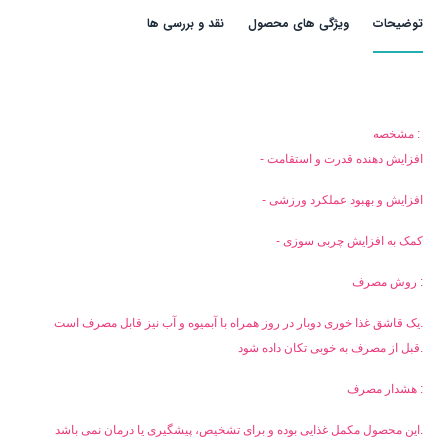
توضیحات
ویژگی های محصول
نقد و بررسی ها
مشخصه :
- افزایش دهنده قدرت و استقامت
- افزایش و بهبود عملکرد ورزشی
- کمک به افزایش چربی سوزی
روش مصرف :
یک قاشق غذا خوری دوبار در روز همراه با آبمیوه و آب نیز قابل مصرف است.
قبل از مصرف به خوبی تکان داده شود.
هشدار مصرف :
این محصول مکمل غذایی بوده و برای تشخیص، پیشگیری یا درمان نمی باشد.