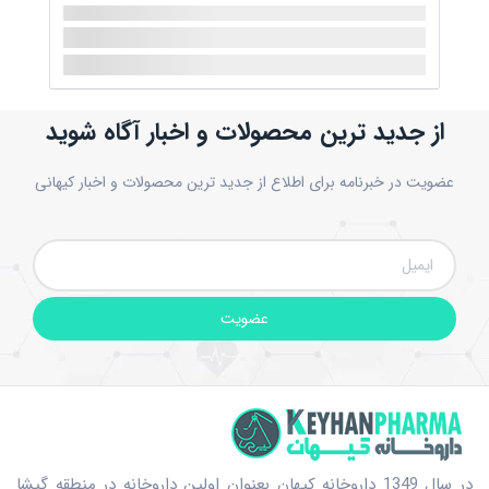
از جدید ترین محصولات و اخبار آگاه شوید
عضویت در خبرنامه برای اطلاع از جدید ترین محصولات و اخبار کیهانی
عضویت
در سال 1349 داروخانه کیهان بعنوان اولین داروخانه در منطقه گیشا