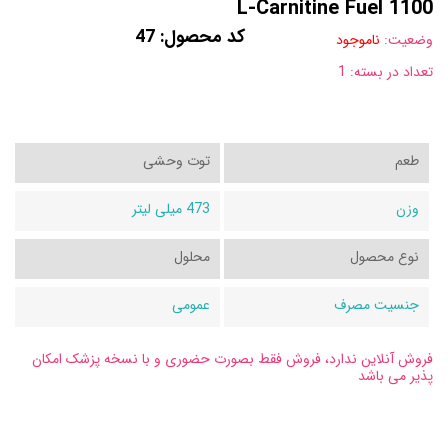
L-Carnitine Fuel 1100
کد محصول: 47
وضعیت:
ناموجود
تعداد در بسته:
1
طعم
توت وحشی
وزن
473 میلی لیتر
نوع محصول
محلول
جنسیت مصرف
عمومی
فروش آنلاین ندارد، فروش فقط بصورت حضوری و با نسخه پزشک امکان
پذیر می باشد