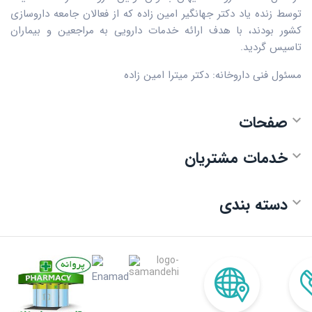
توسط زنده یاد دکتر جهانگیر امین زاده که از فعالان جامعه داروسازی
کشور بودند، با هدف ارائه خدمات دارویی به مراجعین و بیماران
تاسیس گردید.
مسئول فنی داروخانه: دکتر میترا امین زاده
صفحات

خدمات مشتریان

دسته بندی
